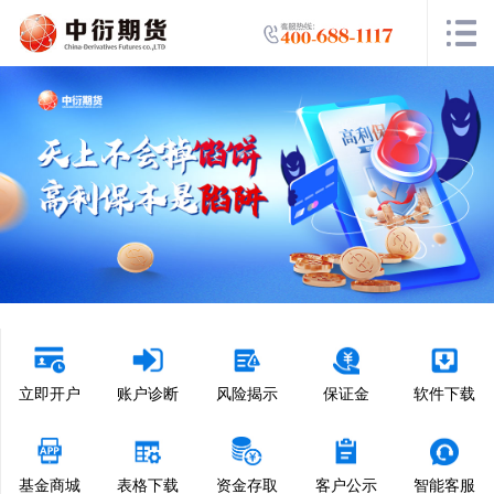
立即开户
账户诊断
风险揭示
保证金
软件下载
基金商城
表格下载
资金存取
客户公示
智能客服