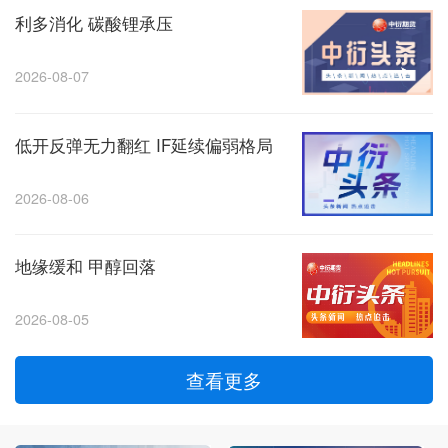
利多消化 碳酸锂承压
2026-08-07
低开反弹无力翻红 IF延续偏弱格局
2026-08-06
地缘缓和 甲醇回落
2026-08-05
查看更多