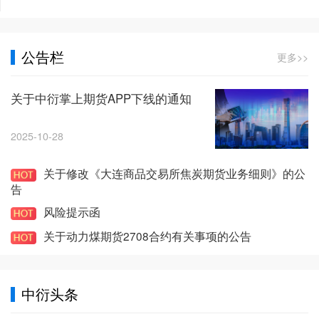
公告栏
更多>>
关于中衍掌上期货APP下线的通知
2025-10-28
关于修改《大连商品交易所焦炭期货业务细则》的公
告
风险提示函
关于动力煤期货2708合约有关事项的公告
中衍头条