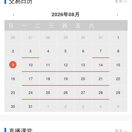
交易日历
更多>>
‹
2026年08月
›
日
一
二
三
四
五
六
26
27
28
29
30
31
1
2
3
4
5
6
7
8
9
10
11
12
13
14
15
16
17
18
19
20
21
22
23
24
25
26
27
28
29
30
31
1
2
3
4
5
直播课堂
更多>>