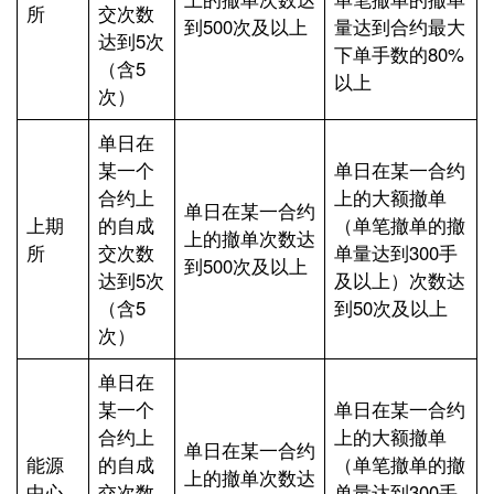
所
交次数
到500次及以上
量达到合约最大
达到5次
下单手数的80%
（含5
以上
次）
单日在
某一个
单日在某一合约
合约上
上的大额撤单
单日在某一合约
上期
的自成
（单笔撤单的撤
上的撤单次数达
所
交次数
单量达到300手
到500次及以上
达到5次
及以上）次数达
（含5
到50次及以上
次）
单日在
某一个
单日在某一合约
合约上
上的大额撤单
单日在某一合约
能源
的自成
（单笔撤单的撤
上的撤单次数达
中心
交次数
单量达到300手