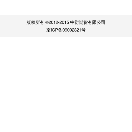
版权所有 ©2012-2015 中衍期货有限公司
京ICP备09002821号