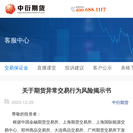
客服中心
交易保证金
直播课堂
投诉建议
客户公示
表格
关于期货异常交易行为风险揭示书
2023-12-25
中衍期货
尊敬的投资者：
根据中国金融期货交易所、上海期货交易所、上海国际能源交
易中心、郑州商品交易所、大连商品交易所、广州期货交易所下发