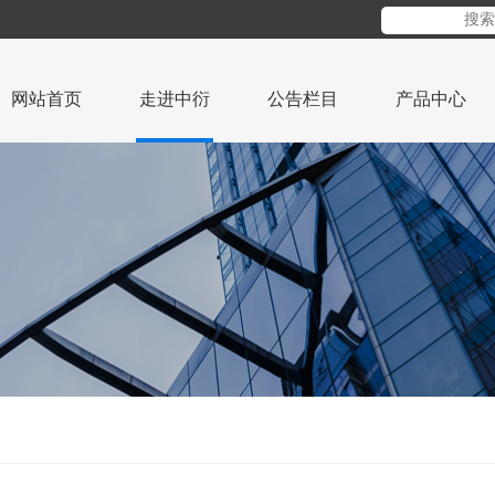
网站首页
走进中衍
公告栏目
产品中心