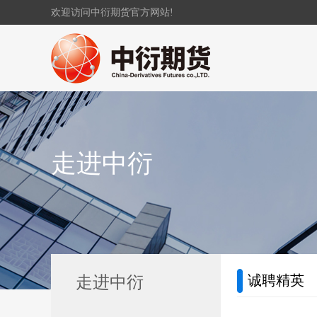
欢迎访问中衍期货官方网站!
走进中衍
诚聘精英
走进中衍