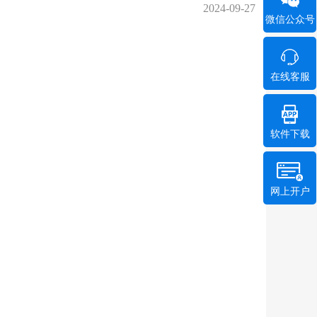
2024-09-27
微信公众号
在线客服
软件下载
网上开户