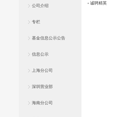
诚聘精英
公司介绍
专栏
基金信息公示公告
信息公示
上海分公司
深圳营业部
海南分公司