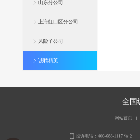
山东分公司
上海虹口区分公司
风险子公司
诚聘精英
联系我们
公司大事记
全国统
网站首页
组织架构
投诉电话：400-688-1117 转 2
企业文化