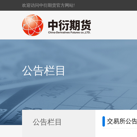
欢迎访问中衍期货官方网站!
公告栏目
交易所公
公告栏目