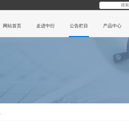
网站首页
走进中衍
公告栏目
产品中心
告