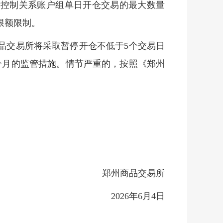
际控制关系账户组单日开仓交易的最大数量
限额限制。
品交易所将采取暂停开仓不低于5个交易日
个月的监管措施。情节严重的，按照《郑州
郑州商品交易所
2026年
6月4日