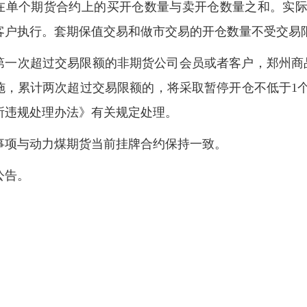
在单个期货合约上的买开仓数量与卖开仓数量之和。实
客户执行。套期保值交易和做市交易的开仓数量不受交易
第一次超过交易限额的非期货公司会员或者客户，郑州商
施，累计两次超过交易限额的，将采取暂停开仓不低于1
所违规处理办法》有关规定处理。
事项与动力煤期货当前挂牌合约保持一致。
公告。