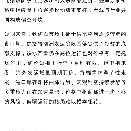
格中枢缓慢下移逐步松动成本支撑，宏观与产业共
同构成偏空环境。
短期来看，铁矿石市场正处于供需格局逐步转弱的
窗口期。供给端澳洲发运阶段回落提供了短暂的底
部支撑，铁水产量仍在高位运行也对价格有一定托
底作用，矿价短期下行空间暂时有限。但中期来
看，海外发运增量预期明确、终端需求季节性走
弱、港口库存即将由降转累、宏观利空持续发酵等
多重压力正在加速累积，价格中枢面临进一步下移
的风险，偏弱运行的格局难以根本扭转。