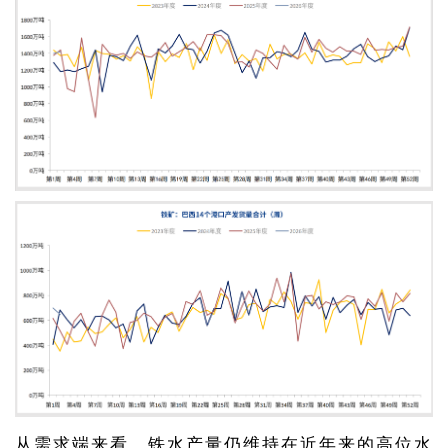
从需求端来看，铁水产量仍维持在近年来的高位水