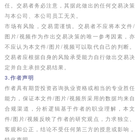
任。交易者务必注意，其据此做出的任何交易决策
与本公司、本公司员工无关。
市场有风险，交易需谨慎。交易者不应将本文件/
图片/视频作为作出交易决策的唯一参考因素，亦
不应认为本文件/图片/视频可以取代自己的判断。
交易者应根据自身的风险承受能力自行做出交易决
定并自主承担交易结果。
3.作者声明
作者具有期货投资咨询执业资格或相当的专业胜任
能力，保证本文件/图片/视频所采用的数据均来自
合规渠道，分析逻辑基于作者的职业理解，本文
件/图片/视频反映了作者的研究观点，力求独立、
客观和公正，结论不受任何第三方的授意或影响，
特此声明。