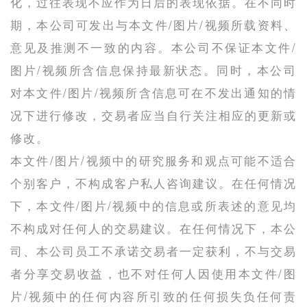
化，过往表现不应作为日后的表现依据。在不同时
期，本公司可发出与本文件/图片/视频所载资料、
意见及推测不一致的内容。本公司不保证本文件/
图片/视频所含信息保持最新状态。同时，本公司
对本文件/图片/视频所含信息可在不发出通知的情
况下进行修改，交易者应当自行关注相应的更新或
修改。
本文件/图片/视频中的研究服务和观点可能不适合
个别客户，不构成客户私人咨询建议。在任何情况
下，本文件/图片/视频中的信息或所表述的意见均
不构成对任何人的交易建议。在任何情况下，本公
司、本公司员工不承诺交易者一定获利，不与交易
者分享交易收益，也不对任何人因使用本文件/图
片/视频中的任何内容所引致的任何损失负任何责