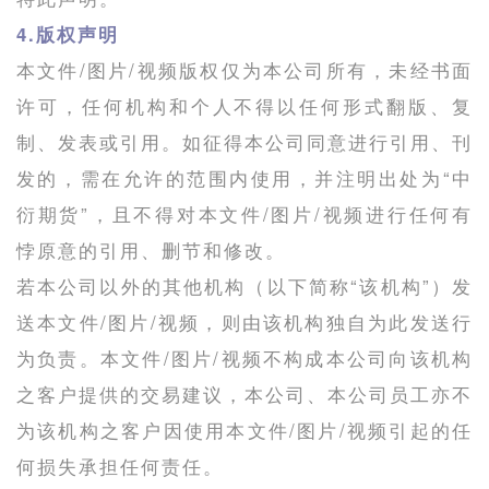
4.版权声明
本文件/图片/视频版权仅为本公司所有，未经书面
许可，任何机构和个人不得以任何形式翻版、复
制、发表或引用。如征得本公司同意进行引用、刊
发的，需在允许的范围内使用，并注明出处为“中
衍期货”，且不得对本文件/图片/视频进行任何有
悖原意的引用、删节和修改。
若本公司以外的其他机构（以下简称“该机构”）发
送本文件/图片/视频，则由该机构独自为此发送行
为负责。本文件/图片/视频不构成本公司向该机构
之客户提供的交易建议，本公司、本公司员工亦不
为该机构之客户因使用本文件/图片/视频引起的任
何损失承担任何责任。