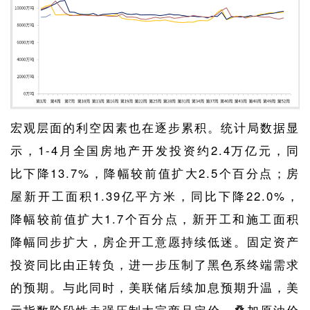
宏观层面的利空因素也在逐步累积。统计局数据显
示，1-4月全国房地产开发投资约2.4万亿元，同
比下降13.7%，降幅较前值扩大2.5个百分点；房
屋新开工面积1.39亿平方米，同比下降22.0%，
降幅较前值扩大1.7个百分点，新开工和施工面积
降幅同步扩大，房企开工意愿持续低迷。固定资产
投资同比由正转负，进一步压制了黑色系终端需求
的预期。与此同时，美联储后续加息预期升温，美
元指数阶段性走强压制大宗商品定价，叠加原油价