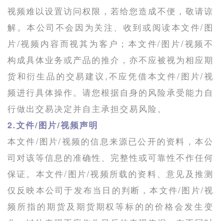
视频难以设置访问权限，若给您造成不便，敬请谅
解。本公司不会因为关注、收到或阅读本文件/图
片/视频内容而视其为客户；本文件/图片/视频不
构成具体业务或产品的推介，亦不应被视为相应期
货和衍生品的交易建议,不应凭借本文件/图片/视
频进行具体操作。请您根据自身的风险承受能力自
行做出交易决定并自主承担交易风险。
2.文件/图片/视频声明
本文件/图片/视频的信息来源已公开的资料，本公
司对该等信息的准确性、完整性或可靠性不作任何
保证。本文件/图片/视频所载的资料、意见及推测
仅反映本公司于发布当日的判断，本文件/图片/视
频所指的期货及期货期权等标的的价格会发生变