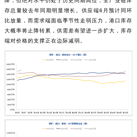
存总量较去年同期明显增长。供应端6月预计同环
比放量，而需求端面临季节性走弱压力，港口库存
大概率将止降转累，供需差有望进一步扩大，库存
端对价格的支撑正在边际减弱。