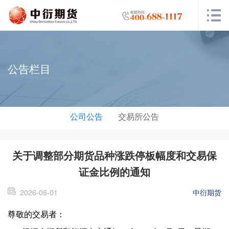
公告栏目
公司公告
交易所公告
关于调整部分期货品种涨跌停板幅度和交易保
证金比例的通知
2026-06-01
中衍期货
尊敬的交易者：