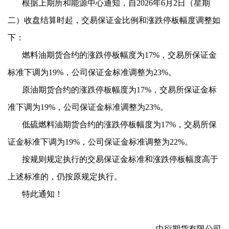
根据上期所和能源中心
通知，自2026年6月2日（星期
二）收盘结算时起
，交易保证金比例和涨跌停板幅度调整如
下：
燃料油期货合约的涨跌停板幅度为
17%，交易所保证金
标准下调为19%，公司保证金标准调整为23%。
原油期货合约的涨跌停板幅度为
17%，交易所保证金标
准下调为19%，公司保证金标准调整为23%。
低硫燃料油期货合约的涨跌停板幅度为
17%，交易所保
证金标准下调为19%，公司保证金标准调整为22%。
按规则规定执行的交易保证金标准和涨跌停板幅度高于
上述标准的，仍按原规定执行。
特此通知！
中衍期货有限公司