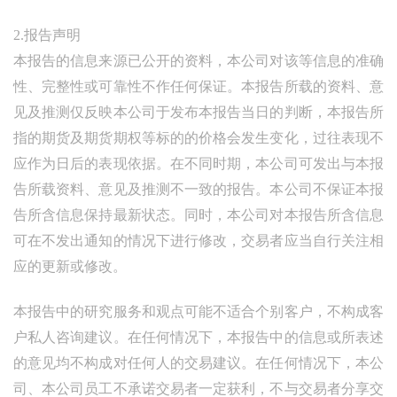
2.报告声明
本报告的信息来源已公开的资料，本公司对该等信息的准确
性、完整性或可靠性不作任何保证。本报告所载的资料、意
见及推测仅反映本公司于发布本报告当日的判断，本报告所
指的期货及期货期权等标的的价格会发生变化，过往表现不
应作为日后的表现依据。在不同时期，本公司可发出与本报
告所载资料、意见及推测不一致的报告。本公司不保证本报
告所含信息保持最新状态。同时，本公司对本报告所含信息
可在不发出通知的情况下进行修改，交易者应当自行关注相
应的更新或修改。
本报告中的研究服务和观点可能不适合个别客户，不构成客
户私人咨询建议。在任何情况下，本报告中的信息或所表述
的意见均不构成对任何人的交易建议。在任何情况下，本公
司、本公司员工不承诺交易者一定获利，不与交易者分享交