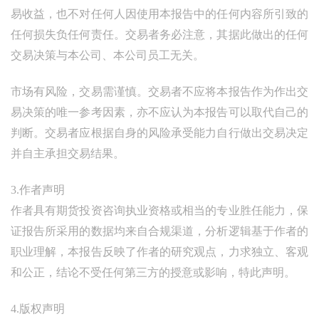
易收益，也不对任何人因使用本报告中的任何内容所引致的
任何损失负任何责任。交易者务必注意，其据此做出的任何
交易决策与本公司、本公司员工无关。
市场有风险，交易需谨慎。交易者不应将本报告作为作出交
易决策的唯一参考因素，亦不应认为本报告可以取代自己的
判断。交易者应根据自身的风险承受能力自行做出交易决定
并自主承担交易结果。
3.作者声明
作者具有期货投资咨询执业资格或相当的专业胜任能力，保
证报告所采用的数据均来自合规渠道，分析逻辑基于作者的
职业理解，本报告反映了作者的研究观点，力求独立、客观
和公正，结论不受任何第三方的授意或影响，特此声明。
4.版权声明