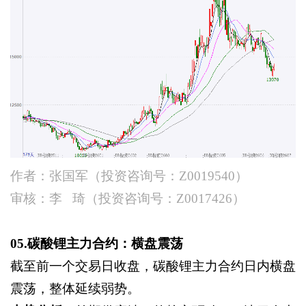
作者：张国军（投资咨询号：
Z0019540）
审核：李
琦（投资咨询号：
Z0017426）
05.碳酸锂主力合约：横盘震荡
截至前一个交易日收盘，碳酸锂主力合约日内横盘
震荡，整体延续弱势。