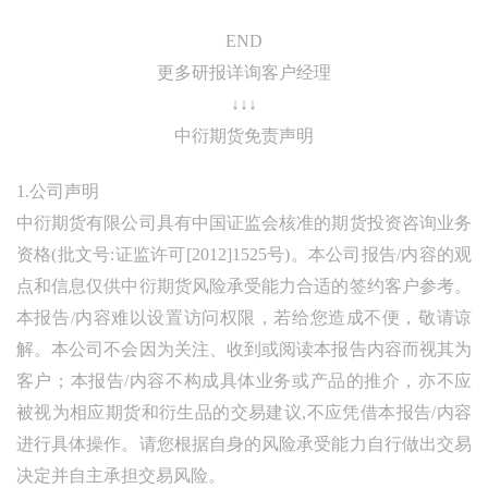
END
更多研报详询客户经理
↓↓↓
中衍期货免责声明
1.公司声明
中衍期货有限公司具有中国证监会核准的期货投资咨询业务
资格(批文号:证监许可[2012]1525号)。本公司报告/内容的观
点和信息仅供中衍期货风险承受能力合适的签约客户参考。
本报告/内容难以设置访问权限，若给您造成不便，敬请谅
解。本公司不会因为关注、收到或阅读本报告内容而视其为
客户；本报告/内容不构成具体业务或产品的推介，亦不应
被视为相应期货和衍生品的交易建议,不应凭借本报告/内容
进行具体操作。请您根据自身的风险承受能力自行做出交易
决定并自主承担交易风险。