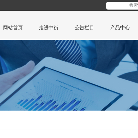
网站首页
走进中衍
公告栏目
产品中心