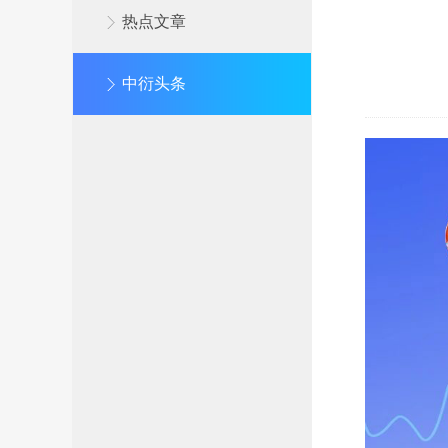
热点文章
中衍头条