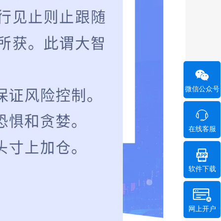
微信公众号
在线客服
软件下载
网上开户