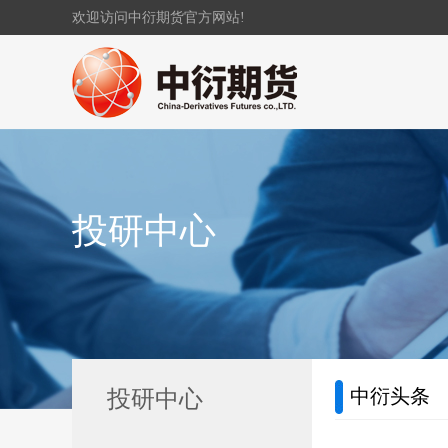
欢迎访问中衍期货官方网站!
投研中心
中衍头条
投研中心