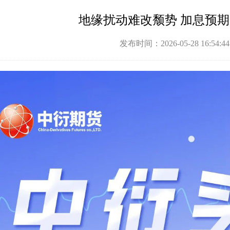
地缘扰动难改颓势 加息预
发布时间：2026-05-28 16:54: