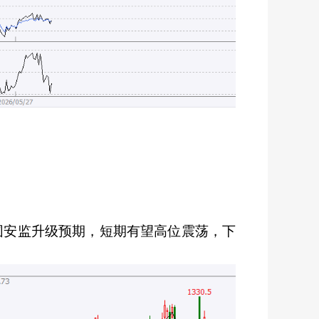
围安监升级预期，短期有望高位震荡，下