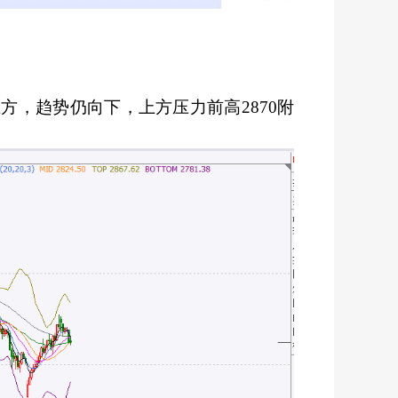
方，趋势仍向下，上方压力前高2870附