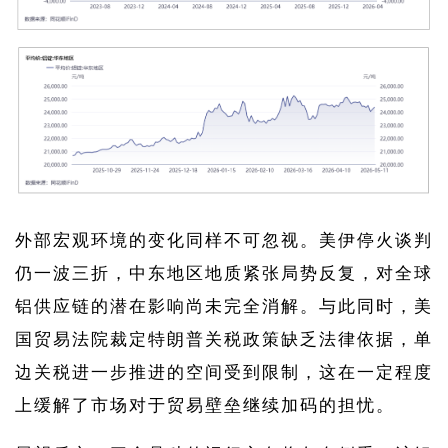
外部宏观环境的变化同样不可忽视。美伊停火谈判
仍一波三折，中东地区地质紧张局势反复，对全球
铝供应链的潜在影响尚未完全消解。与此同时，美
国贸易法院裁定特朗普关税政策缺乏法律依据，单
边关税进一步推进的空间受到限制，这在一定程度
上缓解了市场对于贸易壁垒继续加码的担忧。