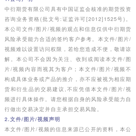
中衍期货有限公司具有中国证监会核准的期货投资
咨询业务资格(批文号:证监许可[2012]1525号)。
本公司文件/图片/视频的观点和信息仅供中衍期货
风险承受能力合适的签约客户参考。本文件/图片/
视频难以设置访问权限，若给您造成不便，敬请谅
解。本公司不会因为关注、收到或阅读本文件/图
片/视频内容而视其为客户；本文件/图片/视频不
构成具体业务或产品的推介，亦不应被视为相应期
货和衍生品的交易建议,不应凭借本文件/图片/视
频进行具体操作。请您根据自身的风险承受能力自
行做出交易决定并自主承担交易风险。
2.文件/图片/视频声明
本文件/图片/视频的信息来源已公开的资料，本公