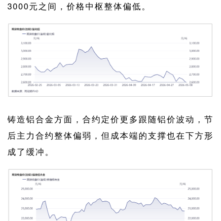
3000元之间，价格中枢整体偏低。
铸造铝合金方面，合约定价更多跟随铝价波动，节
后主力合约整体偏弱，但成本端的支撑也在下方形
成了缓冲。