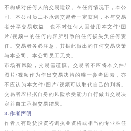
不构成对任何人的交易建议。在任何情况下，本公
司、本公司员工不承诺交易者一定获利，不与交易
者分享交易收益，也不对任何人因使用本文件/图
片/视频中的任何内容所引致的任何损失负任何责
任。交易者务必注意，其据此做出的任何交易决策
与本公司、本公司员工无关。
市场有风险，交易需谨慎。交易者不应将本文件/
图片/视频作为作出交易决策的唯一参考因素，亦
不应认为本文件/图片/视频可以取代自己的判断。
交易者应根据自身的风险承受能力自行做出交易决
定并自主承担交易结果。
3.作者声明
作者具有期货投资咨询执业资格或相当的专业胜任