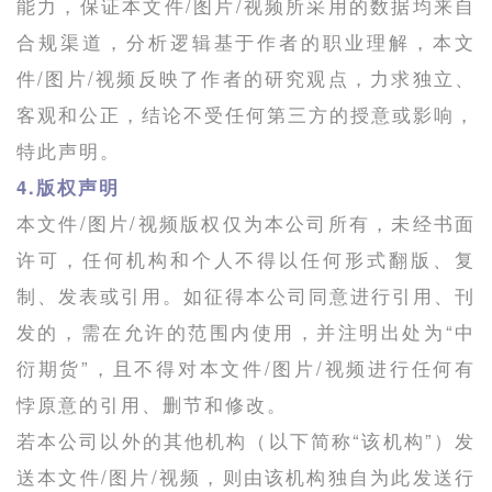
能力，保证本文件/图片/视频所采用的数据均来自
合规渠道，分析逻辑基于作者的职业理解，本文
件/图片/视频反映了作者的研究观点，力求独立、
客观和公正，结论不受任何第三方的授意或影响，
特此声明。
4.版权声明
本文件/图片/视频版权仅为本公司所有，未经书面
许可，任何机构和个人不得以任何形式翻版、复
制、发表或引用。如征得本公司同意进行引用、刊
发的，需在允许的范围内使用，并注明出处为“中
衍期货”，且不得对本文件/图片/视频进行任何有
悖原意的引用、删节和修改。
若本公司以外的其他机构（以下简称“该机构”）发
送本文件/图片/视频，则由该机构独自为此发送行