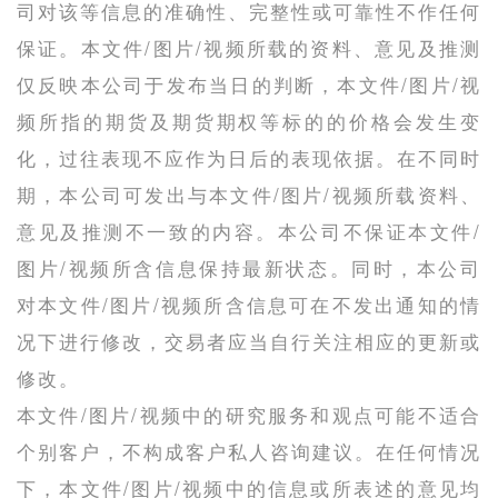
司对该等信息的准确性、完整性或可靠性不作任何
保证。本文件/图片/视频所载的资料、意见及推测
仅反映本公司于发布当日的判断，本文件/图片/视
频所指的期货及期货期权等标的的价格会发生变
化，过往表现不应作为日后的表现依据。在不同时
期，本公司可发出与本文件/图片/视频所载资料、
意见及推测不一致的内容。本公司不保证本文件/
图片/视频所含信息保持最新状态。同时，本公司
对本文件/图片/视频所含信息可在不发出通知的情
况下进行修改，交易者应当自行关注相应的更新或
修改。
本文件/图片/视频中的研究服务和观点可能不适合
个别客户，不构成客户私人咨询建议。在任何情况
下，本文件/图片/视频中的信息或所表述的意见均