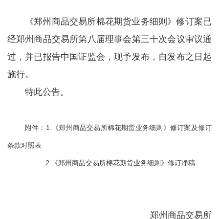
《郑州商品交易所棉花期货业务细则》修订案已
经郑州商品交易所第八届理事会第三十次会议审议通
过，并已报告中国证监会，现予发布，自发布之日起
施行。
特此公告。
附件：1.《郑州商品交易所棉花期货业务细则》修订案及修订
条款对照表
2.《郑州商品交易所棉花期货业务细则》修订净稿
郑州商品交易所