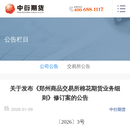
公告栏目
公司公告
交易所公告
关于发布《郑州商品交易所棉花期货业务细
则》修订案的公告
2026-01-09
中衍期货
〔2026〕3号