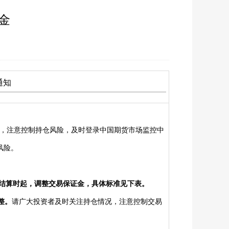
证金
通知
，注意控制持仓风险，及时登录中国期货市场监控中
风险。
结算时起，调整交易保证金，具体标准见下表。
整。
请
广大投资者及时关注持仓情况，注意控制交易