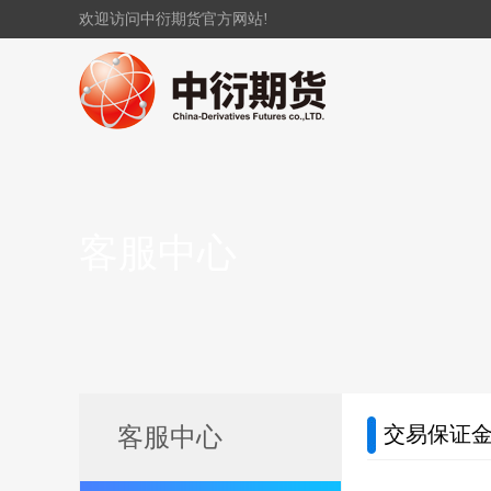
欢迎访问中衍期货官方网站!
客服中心
交易保证
客服中心