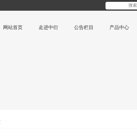
网站首页
走进中衍
公告栏目
产品中心
金