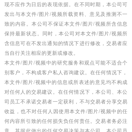
现不应作为日后的表现依据。在不同时期，本公司可
发出与本文件/图片/视频所载资料、意见及推测不一
致的内容。本公司不保证本文件/图片/视频所含信息
保持最新状态。同时，本公司对本文件/图片/视频所
含信息可在不发出通知的情况下进行修改，交易者应
当自行关注相应的更新或修改。
本文件/图片/视频中的研究服务和观点可能不适合个
别客户，不构成客户私人咨询建议。在任何情况下，
本文件/图片/视频中的信息或所表述的意见均不构成
对任何人的交易建议。在任何情况下，本公司、本公
司员工不承诺交易者一定获利，不与交易者分享交易
收益，也不对任何人因使用本文件/图片/视频中的任
何内容所引致的任何损失负任何责任。交易者务必注
意，其据此做出的任何交易决策与本公司、本公司员