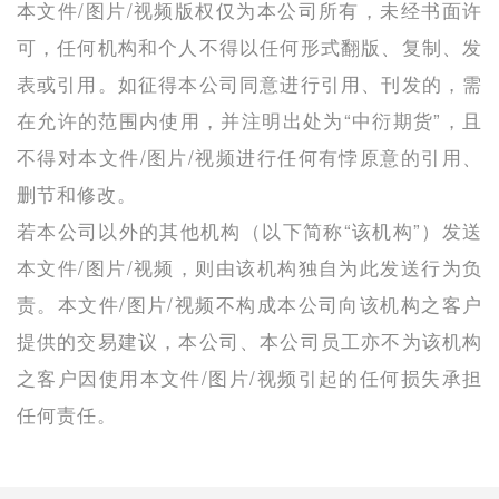
本文件/图片/视频版权仅为本公司所有，未经书面许
可，任何机构和个人不得以任何形式翻版、复制、发
表或引用。如征得本公司同意进行引用、刊发的，需
在允许的范围内使用，并注明出处为“中衍期货”，且
不得对本文件/图片/视频进行任何有悖原意的引用、
删节和修改。
若本公司以外的其他机构（以下简称“该机构”）发送
本文件/图片/视频，则由该机构独自为此发送行为负
责。本文件/图片/视频不构成本公司向该机构之客户
提供的交易建议，本公司、本公司员工亦不为该机构
之客户因使用本文件/图片/视频引起的任何损失承担
任何责任。