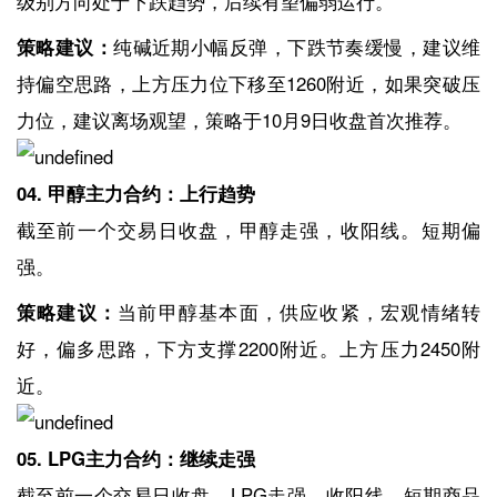
级别方向处于下跌趋势，后续有望偏弱运行。
策略建议：
纯碱近期小幅反弹，下跌节奏缓慢，建议维
持偏空思路，上方压力位下移至1260附近，如果突破压
力位，建议离场观望，策略于10月9日收盘首次推荐。
04. 甲醇主力合约：上行趋势
截至前一个交易日收盘，甲醇走强，收阳线。短期偏
强。
策略建议：
当前甲醇基本面，供应收紧，宏观情绪转
好，偏多思路，下方支撑2200附近。上方压力2450附
近。
05. LPG主力合约：继续走强
截至前一个交易日收盘，LPG走强。收阳线，短期商品