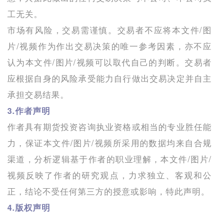
工无关。
市场有风险，交易需谨慎。交易者不应将本文件/图
片/视频作为作出交易决策的唯一参考因素，亦不应
认为本文件/图片/视频可以取代自己的判断。交易者
应根据自身的风险承受能力自行做出交易决定并自主
承担交易结果。
3.作者声明
作者具有期货投资咨询执业资格或相当的专业胜任能
力，保证本文件/图片/视频所采用的数据均来自合规
渠道，分析逻辑基于作者的职业理解，本文件/图片/
视频反映了作者的研究观点，力求独立、客观和公
正，结论不受任何第三方的授意或影响，特此声明。
4.版权声明