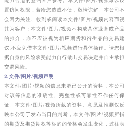
能力合适的签约客户参考。本文件/图片/视频难以设
置访问权限，若给您造成不便，敬请谅解。本公司不
会因为关注、收到或阅读本文件/图片/视频内容而视
其为客户；本文件/图片/视频不构成具体业务或产品
的推介，亦不应被视为相应期货和衍生品的交易建
议,不应凭借本文件/图片/视频进行具体操作。请您根
据自身的风险承受能力自行做出交易决定并自主承担
交易风险。
2.文件/图片/视频声明
本文件/图片/视频的信息来源已公开的资料，本公司
对该等信息的准确性、完整性或可靠性不作任何保
证。本文件/图片/视频所载的资料、意见及推测仅反
映本公司于发布当日的判断，本文件/图片/视频所指
的期货及期货期权等标的的价格会发生变化，过往表