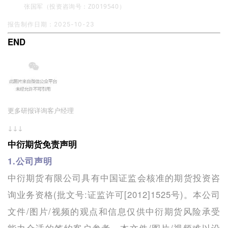
张国军（投资咨询号：Z0019540）
报告制作日期：2025-10-23
END
更多研报详询客户经理
↓↓↓
中衍期货免责声明
1.公司声明
中衍期货有限公司具有中国证监会核准的期货投资咨
询业务资格(批文号:证监许可[2012]1525号)。本公司
文件/图片/视频的观点和信息仅供中衍期货风险承受