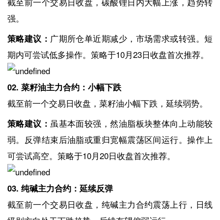
截至前一个交易日收盘，碳酸锂日内大幅上涨，趋势转
强。
策略建议：
广期所仓单近期减少，市场需求或转强。短
期内可尝试低多操作。策略于10月23日收盘首次推荐。
02. 菜籽油主力合约：小幅下跌
截至前一个交易日收盘，菜籽油小幅下跌，延续弱势。
策略建议：
虽基本面较强，然油脂板块整体向上动能较
弱。反弹结束后油脂或重归宽幅震荡区间运行。操作上
可尝试高空。策略于10月20日收盘首次推荐。
03. 纯碱主力合约：延续反弹
截至前一个交易日收盘，纯碱主力合约震荡上行，日线