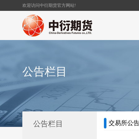
欢迎访问中衍期货官方网站!
公告栏目
交易所公
公告栏目