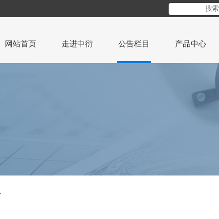
网站首页
走进中衍
公告栏目
产品中心
告