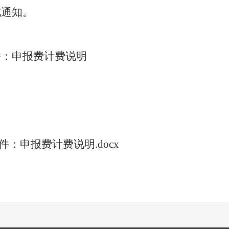
此通知。
件：申报费计费说明
件：申报费计费说明.docx