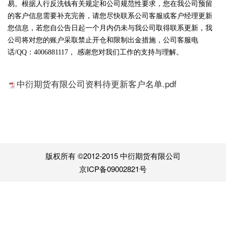
易。根据人行反洗钱有关规定和公司规范性要求，您在我公司预留
的客户信息需要补充完善，请您尽快联系公司客服或客户经理更新
您信息，若您自公告日起一个月内仍未与我公司取得联系更新，我
公司将对您的账户采取禁止开仓和限制出金措施，公司客服电
话/QQ：4006881117， 感谢您对我们工作的支持与理解。
中衍期货有限公司资料待更新客户名单.pdf
版权所有 ©2012-2015 中衍期货有限公司
京ICP备09002821号