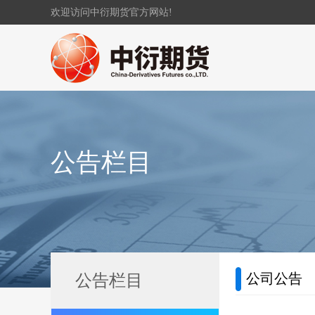
欢迎访问中衍期货官方网站!
公告栏目
公司公告
公告栏目