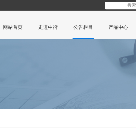
网站首页
走进中衍
公告栏目
产品中心