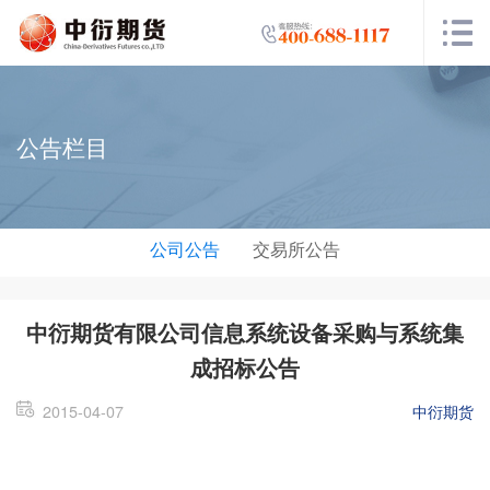
公告栏目
公司公告
交易所公告
中衍期货有限公司信息系统设备采购与系统集
成招标公告
2015-04-07
中衍期货