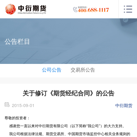
公告栏目
公司公告
交易所公告
关于修订《期货经纪合同》的公告
2015-09-01
中衍期货
尊敬的投资者：
感谢您一直以来对中衍期货有限公司（以下简称
“
我公司
”
）的大力支持。
我公司根据法律法规、期货交易所、中国期货市场监控中心相关业务规则的