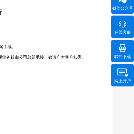
微信公众号
告
在线客服
案手续。
软件下载
项业务转由公司总部承接，敬请广大客户知悉。
网上开户