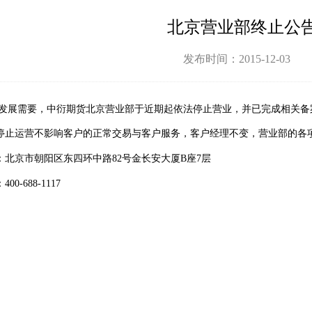
北京营业部终止公
发布时间：2015-12-03
发展需要，中衍期货北京营业部于近期起依法停止营业，并已完成相关备
停止运营不影响客户的正常交易与客户服务，客户经理不变，营业部的各
：北京市朝阳区东四环中路
82
号金长安大厦
B
座
7
层
：
400-688-1117
。