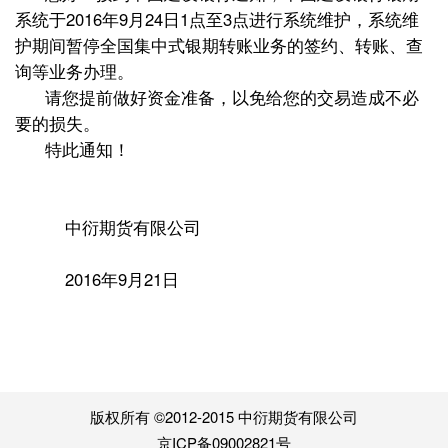
系统于2016年9月24日1点至3点进行系统维护，系统维
护期间暂停全国集中式银期转账业务的签约、转账、查
询等业务办理。
请您提前做好资金准备，以免给您的交易造成不必
要的损失。
特此通知！
中衍期货有限公司
2016年9月21日
版权所有 ©2012-2015 中衍期货有限公司
京ICP备09002821号