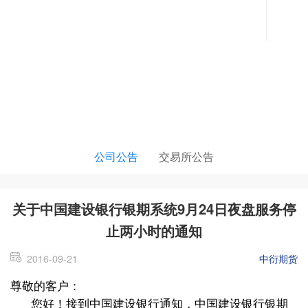
公告栏目
公司公告
交易所公告
关于中国建设银行银期系统9月24日夜盘服务停
止两小时的通知
2016-09-21
中衍期货
尊敬的客户：
您好！接到中国建设银行通知，中国建设银行银期