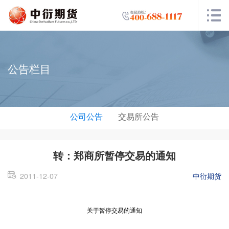
公告栏目
公司公告
交易所公告
转：郑商所暂停交易的通知
2011-12-07
中衍期货
关于暂停交易的通知