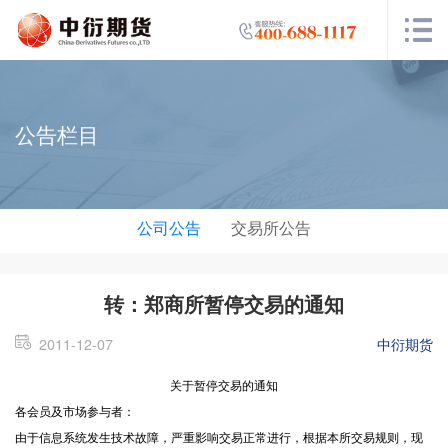
公告栏目
公司公告
交易所公告
转：郑商所暂停交易的通知
2011-12-07
中衍期货
关于暂停交易的通知
各会员及市场参与者：
由于信息系统发生技术故障，严重影响交易正常进行，根据本所交易规则，现